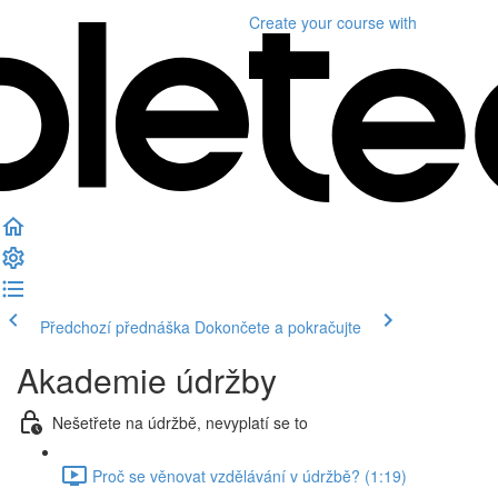
Create your course
with
Předchozí přednáška
Dokončete a pokračujte
Akademie údržby
Nešetřete na údržbě, nevyplatí se to
Proč se věnovat vzdělávání v údržbě? (1:19)