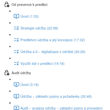
Od prevence k predikci
Úvod (1:33)
Strategie údržby (22:58)
Prediktivní údržba a její koncepce (17:32)
Údržba 4.0 – digitalizace v údržbě (20:26)
Využití dat v predikci (19:18)
Audit údržby
Úvod (3:18)
Údržba – základní pojmy a požadavky (20:48)
Audit – analýza údržby – základní pojmy a provedení