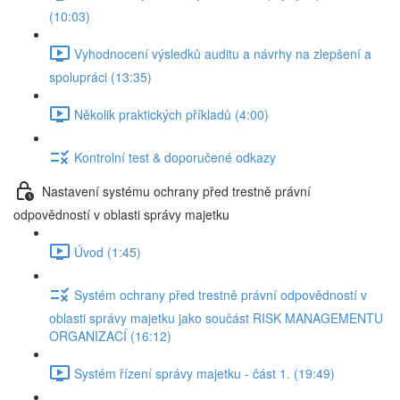
(10:03)
Vyhodnocení výsledků auditu a návrhy na zlepšení a
spolupráci (13:35)
Několik praktických příkladů (4:00)
Kontrolní test & doporučené odkazy
Nastavení systému ochrany před trestně právní
odpovědností v oblasti správy majetku
Úvod (1:45)
Systém ochrany před trestně právní odpovědností v
oblasti správy majetku jako součást RISK MANAGEMENTU
ORGANIZACÍ (16:12)
Systém řízení správy majetku - část 1. (19:49)