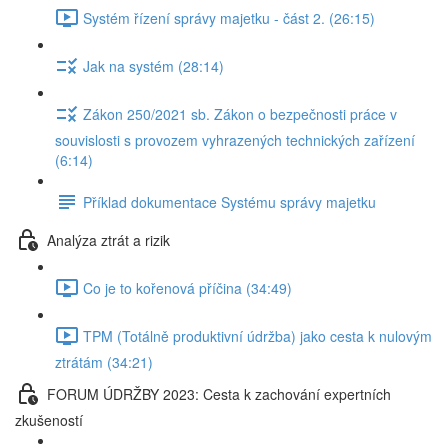
Systém řízení správy majetku - část 2. (26:15)
Jak na systém (28:14)
Zákon 250/2021 sb. Zákon o bezpečnosti práce v
souvislosti s provozem vyhrazených technických zařízení
(6:14)
Příklad dokumentace Systému správy majetku
Analýza ztrát a rizik
Co je to kořenová příčina (34:49)
TPM (Totálně produktivní údržba) jako cesta k nulovým
ztrátám (34:21)
FORUM ÚDRŽBY 2023: Cesta k zachování expertních
zkušeností