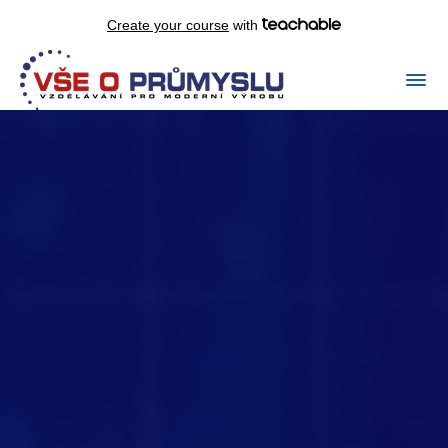
Create your course
with