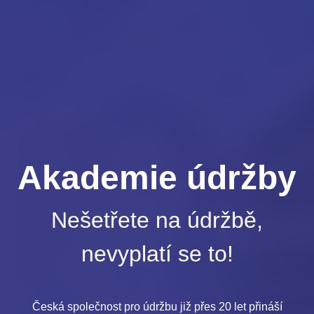
Akademie údržby
Nešetřete na údržbě,
nevyplatí se to!
Česká společnost pro údržbu již přes 20 let přináší