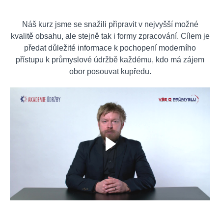
Náš kurz jsme se snažili připravit v nejvyšší možné
kvalitě obsahu, ale stejně tak i formy zpracování. Cílem je
předat důležité informace k pochopení moderního
přístupu k průmyslové údržbě každému, kdo má zájem
obor posouvat kupředu.